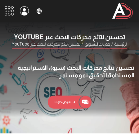
تحسين نتائج محركات البحث عبر YOUTUBE
الرئيسية
/
خدمات التسويق
/
تحسين نتائج محركات البحث عبر YouTube
تحسين نتائج محركات البحث (سيو): الاستراتيجية
المستدامة لتحقيق نمو مستمر
استعرض حلولنا