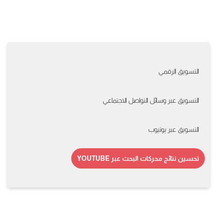
التسويق الرقمي
التسويق عبر وسائل التواصل الاجتماعي
التسويق عبر يوتيوب
تحسين نتائج محركات البحث عبر YOUTUBE